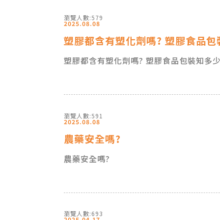
瀏覽人數:579
2025.08.08
塑膠都含有塑化劑嗎? 塑膠食品包
塑膠都含有塑化劑嗎? 塑膠食品包裝知多
瀏覽人數:591
2025.08.08
農藥安全嗎?
農藥安全嗎?
瀏覽人數:693
2025.04.17