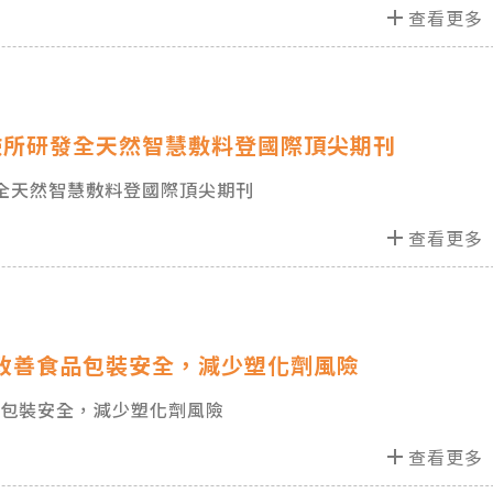
add
查看更多
驗所研發全天然智慧敷料登國際頂尖期刊
全天然智慧敷料登國際頂尖期刊
add
查看更多
籲改善食品包裝安全，減少塑化劑風險
品包裝安全，減少塑化劑風險
add
查看更多