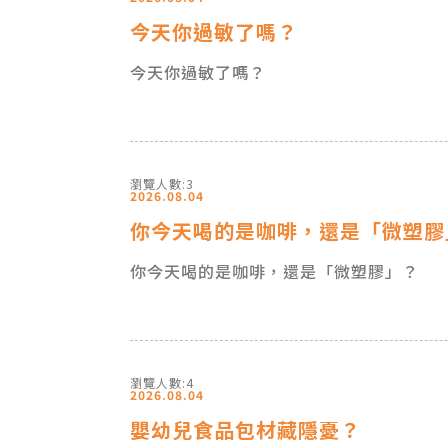
今天你過敏了嗎？
今天你過敏了嗎？
瀏覽人數:3
2026.08.04
你今天喝的是咖啡，還是「微塑
你今天喝的是咖啡，還是「微塑膠」？
瀏覽人數:4
2026.08.04
嬰幼兒食品包材藏隱憂？