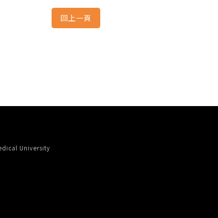
cal University