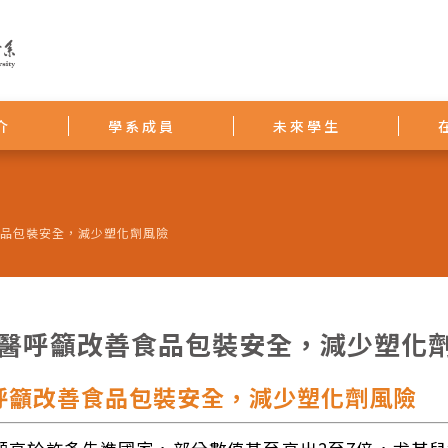
介
學系成員
未來學生
食品包裝安全，減少塑化劑風險
北醫呼籲改善食品包裝安全，減少塑化
醫呼籲改善食品包裝安全，減少塑化劑風險