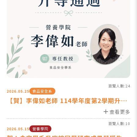
瀏覽人數:24
2026.05.25
食品安全系
【賀】李偉如老師 114學年度第2學期升等
通過
add
查看更多
瀏覽人數:10
2026.05.15
營養學院