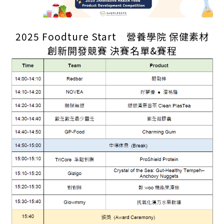
2025 Foodture Start
營養學院 保健素材
創新開發競賽 決賽名單&賽程