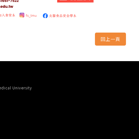
cal University