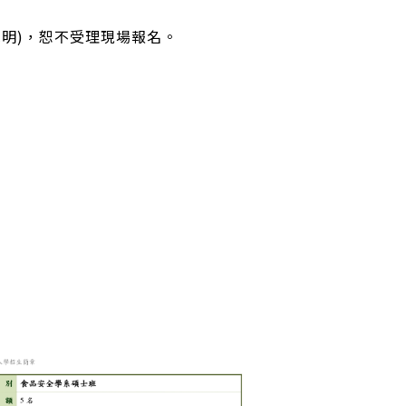
明)，恕不受理現場報名。