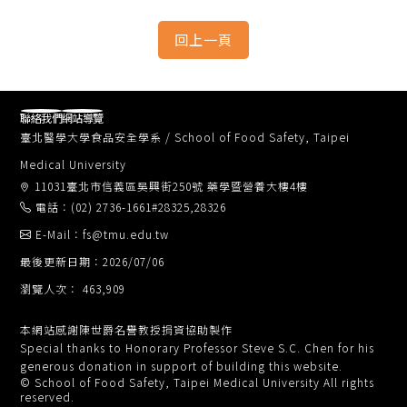
聯絡我們
網站導覽
臺北醫學大學食品安全學系 / School of Food Safety, Taipei
Medical University
11031臺北市信義區吳興街250號 藥學暨營養大樓4樓
電話：(02) 2736-1661#28325,28326
E-Mail：fs@tmu.edu.tw
最後更新日期：2026/07/06
瀏覽人次： 463,909
本網站感謝陳世爵名譽教授捐資協助製作
Special thanks to Honorary Professor Steve S.C. Chen for his
generous donation in support of building this website.
© School of Food Safety, Taipei Medical University All rights
reserved.